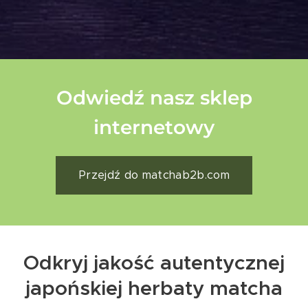
Odwiedź nasz sklep
internetowy
Przejdź do matchab2b.com
Odkryj jakość autentycznej
japońskiej herbaty matcha