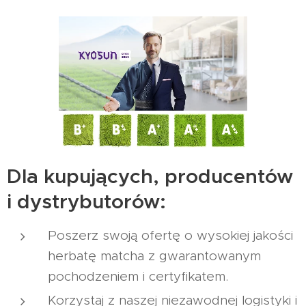
Dla kupujących, producentów
i dystrybutorów:
Poszerz swoją ofertę o wysokiej jakości
herbatę matcha z gwarantowanym
pochodzeniem i certyfikatem.
Korzystaj z naszej niezawodnej logistyki i