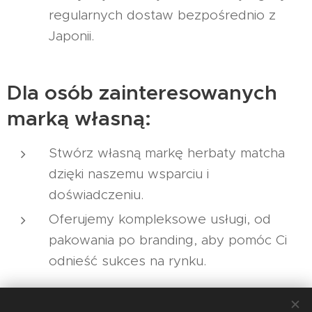
regularnych dostaw bezpośrednio z
Japonii.
Dla osób zainteresowanych
marką własną:
Stwórz własną markę herbaty matcha
dzięki naszemu wsparciu i
doświadczeniu.
Oferujemy kompleksowe usługi, od
pakowania po branding, aby pomóc Ci
odnieść sukces na rynku.