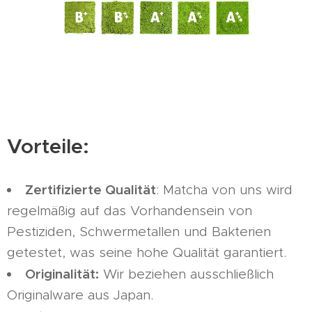
Vorteile:
Zertifizierte Qualität
: Matcha von uns wird
regelmäßig auf das Vorhandensein von
Pestiziden, Schwermetallen und Bakterien
getestet, was seine hohe Qualität garantiert.
Originalität:
Wir beziehen ausschließlich
Originalware aus Japan.