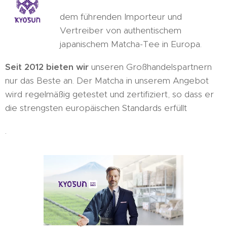
dem führenden Importeur und
Vertreiber von authentischem
japanischem Matcha-Tee in Europa.
Seit 2012 bieten wir
unseren Großhandelspartnern
nur das Beste an. Der Matcha in unserem Angebot
wird regelmäßig getestet und zertifiziert, so dass er
die strengsten europäischen Standards erfüllt
.