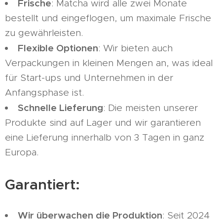
Frische
: Matcha wird alle zwei Monate
bestellt und eingeflogen, um maximale Frische
zu gewährleisten.
Flexible Optionen
: Wir bieten auch
Verpackungen in kleinen Mengen an, was ideal
für Start-ups und Unternehmen in der
Anfangsphase ist.
Schnelle Lieferung
: Die meisten unserer
Produkte sind auf Lager und wir garantieren
eine Lieferung innerhalb von 3 Tagen in ganz
Europa.
Garantiert:
Wir überwachen die Produktion
: Seit 2024