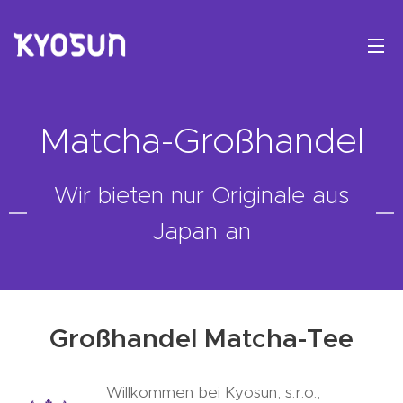
Matcha-Großhandel
Wir bieten nur Originale aus
Japan an
Großhandel Matcha-Tee
Willkommen bei Kyosun, s.r.o.,