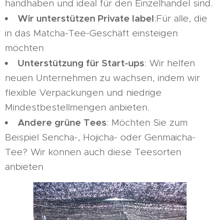
handhaben und ideal für den Einzelhandel sind.
Wir unterstützen Private label
:Für alle, die
in das Matcha-Tee-Geschäft einsteigen
möchten
Unterstützung für Start-ups
: Wir helfen
neuen Unternehmen zu wachsen, indem wir
flexible Verpackungen und niedrige
Mindestbestellmengen anbieten.
Andere grüne Tees
: Möchten Sie zum
Beispiel Sencha-, Hojicha- oder Genmaicha-
Tee? Wir können auch diese Teesorten
anbieten