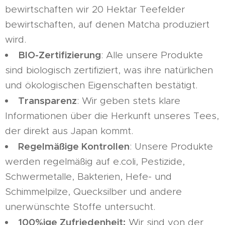
bewirtschaften wir 20 Hektar Teefelder
bewirtschaften, auf denen Matcha produziert
wird.
BIO-Zertifizierung
: Alle unsere Produkte
sind biologisch zertifiziert, was ihre natürlichen
und ökologischen Eigenschaften bestätigt.
Transparenz
: Wir geben stets klare
Informationen über die Herkunft unseres Tees,
der direkt aus Japan kommt.
Regelmäßige Kontrollen
: Unsere Produkte
werden regelmäßig auf e.coli, Pestizide,
Schwermetalle, Bakterien, Hefe- und
Schimmelpilze, Quecksilber und andere
unerwünschte Stoffe untersucht.
100%ige Zufriedenheit:
Wir sind von der