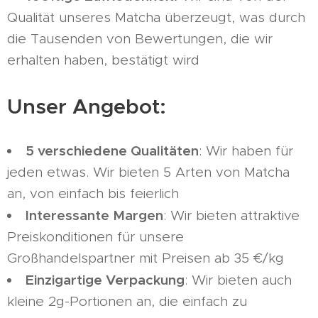
Qualität unseres Matcha überzeugt, was durch
die Tausenden von Bewertungen, die wir
erhalten haben, bestätigt wird
Unser Angebot:
5 verschiedene Qualitäten
: Wir haben für
jeden etwas. Wir bieten 5 Arten von Matcha
an, von einfach bis feierlich
Interessante Margen
: Wir bieten attraktive
Preiskonditionen für unsere
Großhandelspartner mit Preisen ab 35 €/kg
Einzigartige Verpackung
: Wir bieten auch
kleine 2g-Portionen an, die einfach zu