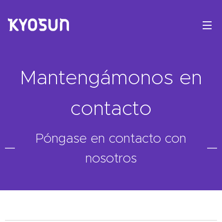
Mantengámonos en
contacto
Póngase en contacto con
nosotros