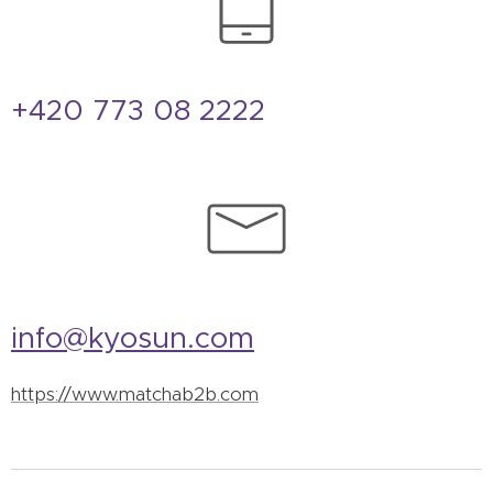
+420 773 08 2222
info@kyosun.com
https://www.matchab2b.com