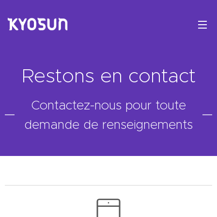
Restons en contact
Contactez-nous pour toute
demande de renseignements