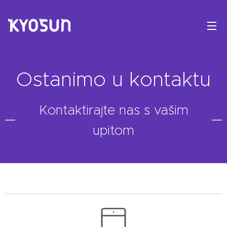
Ostanimo u kontaktu
Kontaktirajte nas s vašim
upitom