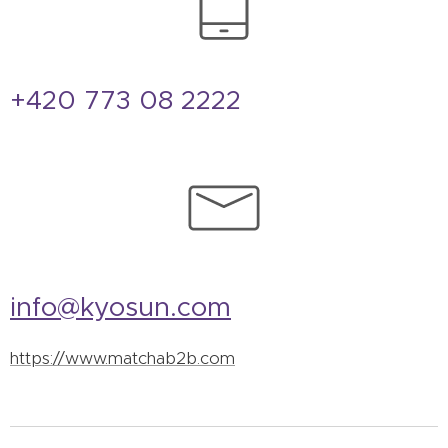
+420 773 08 2222
info@kyosun.com
https://www.matchab2b.com