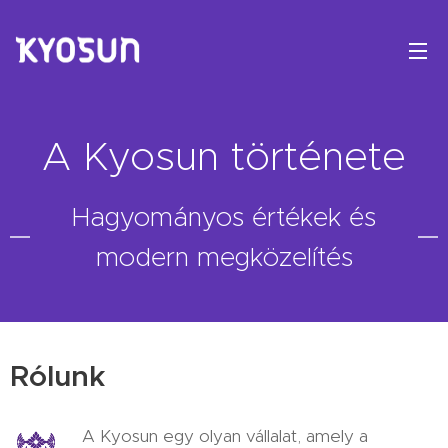
A Kyosun története
Hagyományos értékek és
modern megközelítés
Rólunk
A Kyosun egy olyan vállalat, amely a