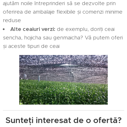
ajutăm noile întreprinderi să se dezvolte prin
oferirea de ambalaje flexibile și comenzi minime
reduse
Alte ceaiuri verzi:
de exemplu, doriți ceai
sencha, hojicha sau genmaicha? Vă putem oferi
și aceste tipuri de ceai
Sunteți interesat de o ofertă?