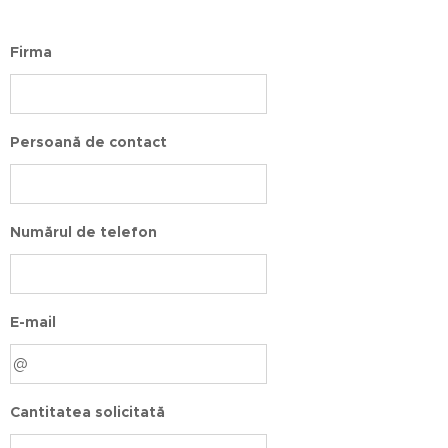
Firma
Persoană de contact
Numărul de telefon
E-mail
Cantitatea solicitată