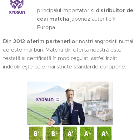
principalul importator și
distribuitor de
ceai matcha
japonez autentic în
Europa.
Din 2012 oferim partenerilor
noștri angrosiști numai
ce este mai bun. Matcha din oferta noastră este
testată și certificată în mod regulat, astfel încât
îndeplinește cele mai stricte standarde europene.