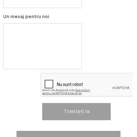
Un mesaj pentru noi
Trimiteți la