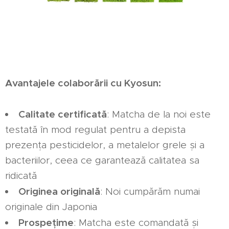
Avantajele colaborării cu Kyosun:
Calitate certificată
: Matcha de la noi este
testată în mod regulat pentru a depista
prezența pesticidelor, a metalelor grele și a
bacteriilor, ceea ce garantează calitatea sa
ridicată
Originea originală
: Noi cumpărăm numai
originale din Japonia
Prospețime
: Matcha este comandată și