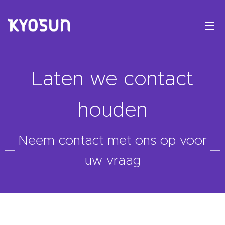
Laten we contact
houden
Neem contact met ons op voor
uw vraag