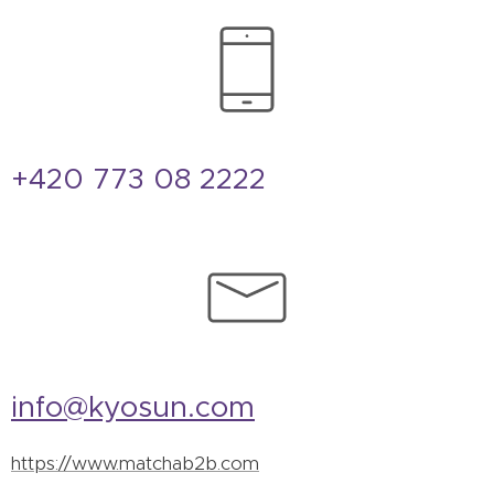
+420 773 08 2222
info@kyosun.com
https://www.matchab2b.com